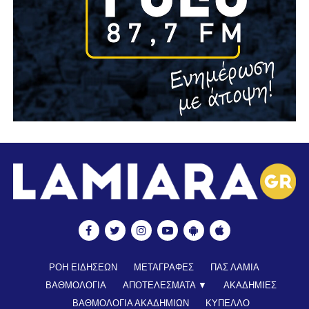
ΡΟΗ ΕΙΔΗΣΕΩΝ
ΜΕΤΑΓΡΑΦΕΣ
ΠΑΣ ΛΑΜΙΑ
ΒΑΘΜΟΛΟΓΙΑ
ΑΠΟΤΕΛΕΣΜΑΤΑ ▼
ΑΚΑΔΗΜΙΕΣ
ΒΑΘΜΟΛΟΓΙΑ ΑΚΑΔΗΜΙΩΝ
ΚΥΠΕΛΛΟ