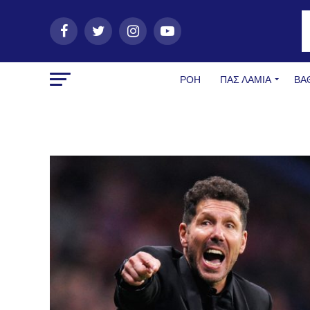
ΡΟΗ
ΠΑΣ ΛΑΜΊΑ
ΒΑ