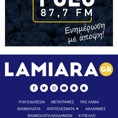
ΡΟΗ ΕΙΔΗΣΕΩΝ
ΜΕΤΑΓΡΑΦΕΣ
ΠΑΣ ΛΑΜΙΑ
ΒΑΘΜΟΛΟΓΙΑ
ΑΠΟΤΕΛΕΣΜΑΤΑ ▼
ΑΚΑΔΗΜΙΕΣ
ΒΑΘΜΟΛΟΓΙΑ ΑΚΑΔΗΜΙΩΝ
ΚΥΠΕΛΛΟ