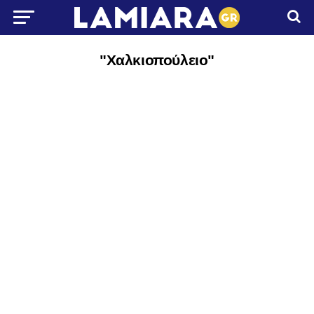
"Χαλκιοπούλειο"