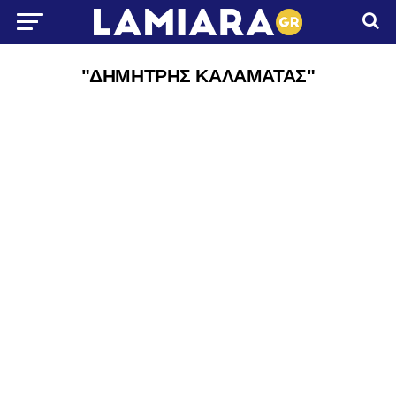
"ΔΗΜΗΤΡΗΣ ΚΑΛΑΜΑΤΑΣ"