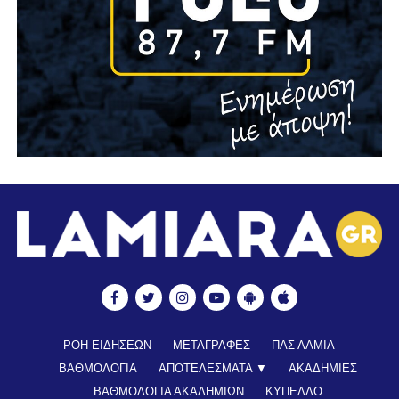
ΡΟΗ ΕΙΔΗΣΕΩΝ
ΜΕΤΑΓΡΑΦΕΣ
ΠΑΣ ΛΑΜΙΑ
ΒΑΘΜΟΛΟΓΙΑ
ΑΠΟΤΕΛΕΣΜΑΤΑ ▼
ΑΚΑΔΗΜΙΕΣ
ΒΑΘΜΟΛΟΓΙΑ ΑΚΑΔΗΜΙΩΝ
ΚΥΠΕΛΛΟ