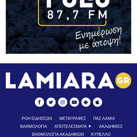
ΡΟΗ ΕΙΔΗΣΕΩΝ
ΜΕΤΑΓΡΑΦΕΣ
ΠΑΣ ΛΑΜΙΑ
ΒΑΘΜΟΛΟΓΙΑ
ΑΠΟΤΕΛΕΣΜΑΤΑ ▼
ΑΚΑΔΗΜΙΕΣ
ΒΑΘΜΟΛΟΓΙΑ ΑΚΑΔΗΜΙΩΝ
ΚΥΠΕΛΛΟ