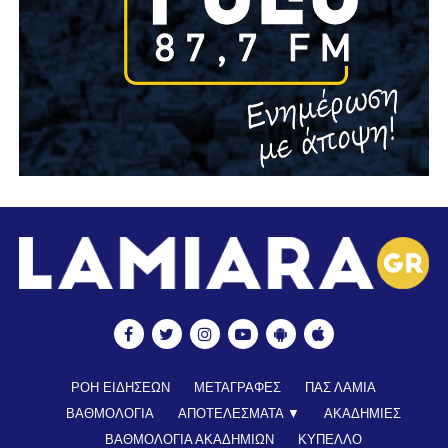
ΡΟΗ ΕΙΔΗΣΕΩΝ
ΜΕΤΑΓΡΑΦΕΣ
ΠΑΣ ΛΑΜΙΑ
ΒΑΘΜΟΛΟΓΙΑ
ΑΠΟΤΕΛΕΣΜΑΤΑ ▼
ΑΚΑΔΗΜΙΕΣ
ΒΑΘΜΟΛΟΓΙΑ ΑΚΑΔΗΜΙΩΝ
ΚΥΠΕΛΛΟ