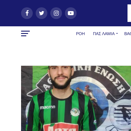
ΡΟΗ
ΠΑΣ ΛΑΜΊΑ
ΒΑ