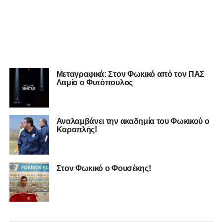
Μεταγραφικά: Στον Φωκικό από τον ΠΑΣ
Λαμία ο Φυτόπουλος
Αναλαμβάνει την ακαδημία του Φωκικού ο
Καραπλής!
Στον Φωκικό ο Φουσέκης!