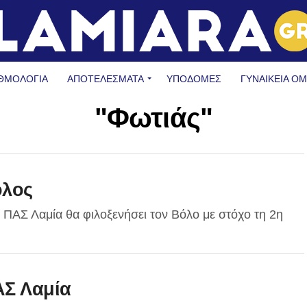
ΘΜΟΛΟΓΙΑ
ΑΠΟΤΕΛΕΣΜΑΤΑ
ΥΠΟΔΟΜΈΣ
ΓΥΝΑΙΚΕΊΑ Ο
"Φωτιάς"
όλος
ο ΠΑΣ Λαμία θα φιλοξενήσει τον Βόλο με στόχο τη 2η
ΑΣ Λαμία