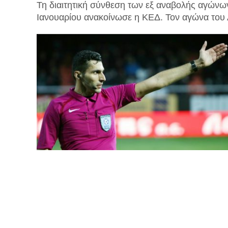
Τη διαιτητική σύνθεση των εξ αναβολής αγώνω
Ιανουαρίου ανακοίνωσε η ΚΕΔ. Τον αγώνα του Α