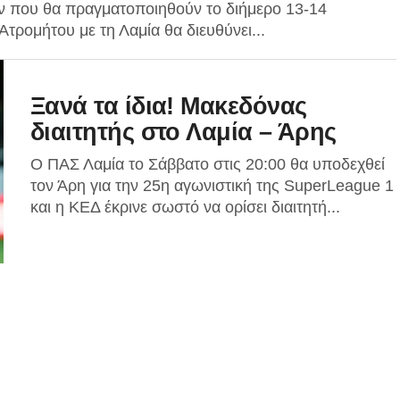
ν που θα πραγματοποιηθούν το διήμερο 13-14
τρομήτου με τη Λαμία θα διευθύνει...
Ξανά τα ίδια! Μακεδόνας
διαιτητής στο Λαμία – Άρης
Ο ΠΑΣ Λαμία το Σάββατο στις 20:00 θα υποδεχθεί
τον Άρη για την 25η αγωνιστική της SuperLeague 1
και η ΚΕΔ έκρινε σωστό να ορίσει διαιτητή...