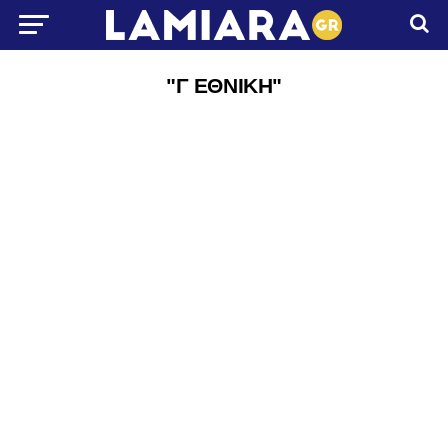
"Γ ΕΘΝΙΚΗ"