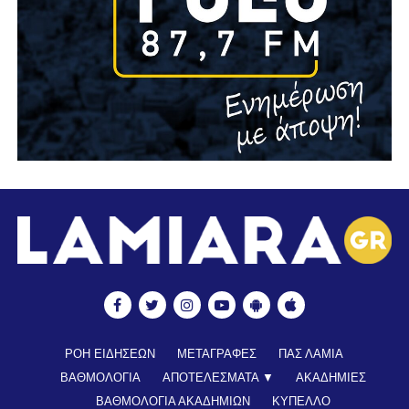
ΡΟΗ ΕΙΔΗΣΕΩΝ
ΜΕΤΑΓΡΑΦΕΣ
ΠΑΣ ΛΑΜΙΑ
ΒΑΘΜΟΛΟΓΙΑ
ΑΠΟΤΕΛΕΣΜΑΤΑ ▼
ΑΚΑΔΗΜΙΕΣ
ΒΑΘΜΟΛΟΓΙΑ ΑΚΑΔΗΜΙΩΝ
ΚΥΠΕΛΛΟ