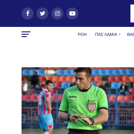
ΡΟΗ
ΠΑΣ ΛΑΜΊΑ
ΒΑ