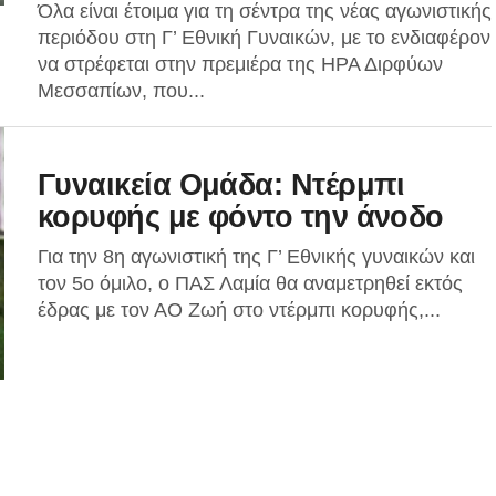
Όλα είναι έτοιμα για τη σέντρα της νέας αγωνιστικής
περιόδου στη Γ’ Εθνική Γυναικών, με το ενδιαφέρον
να στρέφεται στην πρεμιέρα της ΗΡΑ Διρφύων
Μεσσαπίων, που...
Γυναικεία Ομάδα: Ντέρμπι
κορυφής με φόντο την άνοδο
Για την 8η αγωνιστική της Γ’ Εθνικής γυναικών και
τον 5ο όμιλο, ο ΠΑΣ Λαμία θα αναμετρηθεί εκτός
έδρας με τον ΑΟ Ζωή στο ντέρμπι κορυφής,...