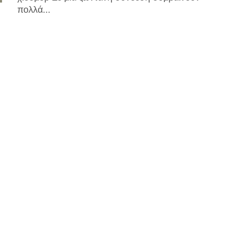
πολλά...