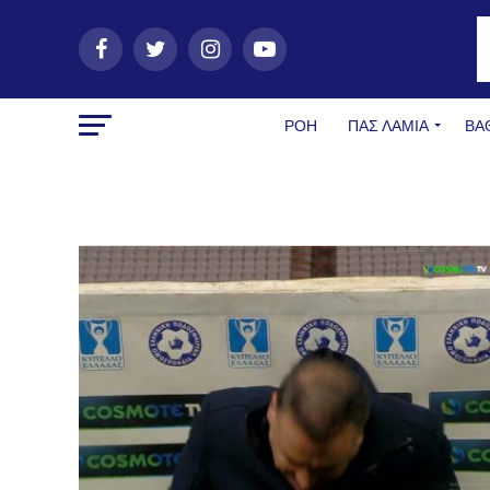
ΡΟΗ
ΠΑΣ ΛΑΜΊΑ
ΒΑ