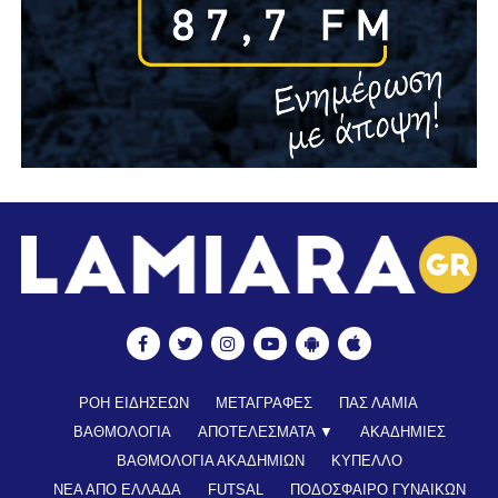
ΡΟΗ ΕΙΔΗΣΕΩΝ
ΜΕΤΑΓΡΑΦΕΣ
ΠΑΣ ΛΑΜΙΑ
ΒΑΘΜΟΛΟΓΙΑ
ΑΠΟΤΕΛΕΣΜΑΤΑ ▼
ΑΚΑΔΗΜΙΕΣ
ΒΑΘΜΟΛΟΓΙΑ ΑΚΑΔΗΜΙΩΝ
ΚΥΠΕΛΛΟ
ΝΕΑ ΑΠΟ ΕΛΛΑΔΑ
FUTSAL
ΠΟΔΟΣΦΑΙΡΟ ΓΥΝΑΙΚΩΝ