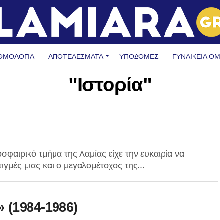
ΘΜΟΛΟΓΙΑ
ΑΠΟΤΕΛΕΣΜΑΤΑ
ΥΠΟΔΟΜΈΣ
ΓΥΝΑΙΚΕΊΑ Ο
"Ιστορία"
φαιρικό τμήμα της Λαμίας είχε την ευκαιρία να
ιγμές μιας και ο μεγαλομέτοχος της...
 (1984-1986)