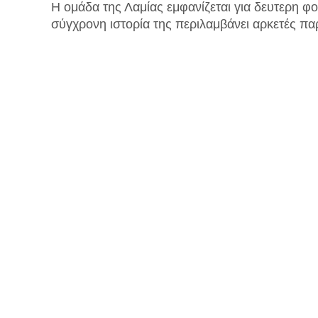
Η ομάδα της Λαμίας εμφανίζεται για δευτερη φ
σύγχρονη ιστορία της περιλαμβάνει αρκετές παρ