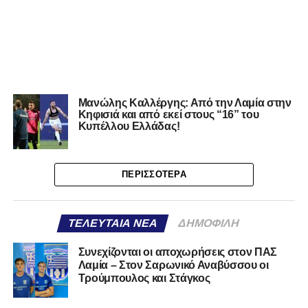
Μανώλης Καλλέργης: Από την Λαμία στην
Κηφισιά και από εκεί στους “16” του
Κυπέλλου Ελλάδας!
ΠΕΡΙΣΣΌΤΕΡΑ
ΤΕΛΕΥΤΑΊΑ ΝΈΑ
ΔΗΜΟΦΙΛΉ
Συνεχίζονται οι αποχωρήσεις στον ΠΑΣ
Λαμία – Στον Σαρωνικό Αναβύσσου οι
Τρούμπουλος και Στάγκος