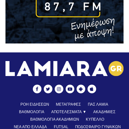
ΡΟΗ ΕΙΔΗΣΕΩΝ
ΜΕΤΑΓΡΑΦΕΣ
ΠΑΣ ΛΑΜΙΑ
ΒΑΘΜΟΛΟΓΙΑ
ΑΠΟΤΕΛΕΣΜΑΤΑ ▼
ΑΚΑΔΗΜΙΕΣ
ΒΑΘΜΟΛΟΓΙΑ ΑΚΑΔΗΜΙΩΝ
ΚΥΠΕΛΛΟ
ΝΕΑ ΑΠΟ ΕΛΛΑΔΑ
FUTSAL
ΠΟΔΟΣΦΑΙΡΟ ΓΥΝΑΙΚΩΝ