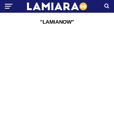
"LAMIANOW"