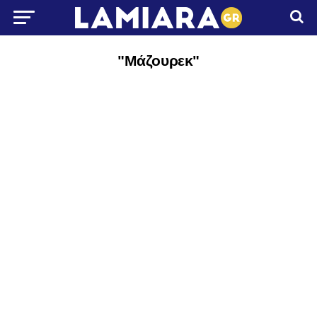
"Μάζουρεκ"