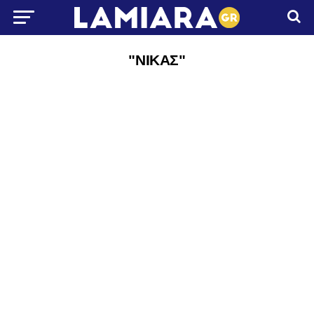
"ΝΙΚΑΣ"