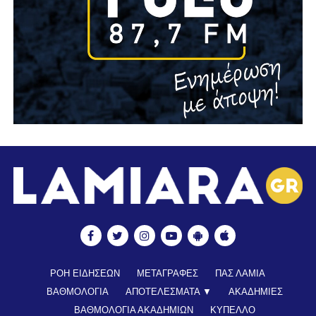
ΡΟΗ ΕΙΔΗΣΕΩΝ
ΜΕΤΑΓΡΑΦΕΣ
ΠΑΣ ΛΑΜΙΑ
ΒΑΘΜΟΛΟΓΙΑ
ΑΠΟΤΕΛΕΣΜΑΤΑ ▼
ΑΚΑΔΗΜΙΕΣ
ΒΑΘΜΟΛΟΓΙΑ ΑΚΑΔΗΜΙΩΝ
ΚΥΠΕΛΛΟ