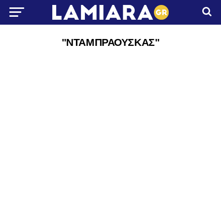
"ΝΤΑΜΠΡΑΟΥΣΚΑΣ"