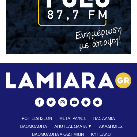
ΡΟΗ ΕΙΔΗΣΕΩΝ
ΜΕΤΑΓΡΑΦΕΣ
ΠΑΣ ΛΑΜΙΑ
ΒΑΘΜΟΛΟΓΙΑ
ΑΠΟΤΕΛΕΣΜΑΤΑ ▼
ΑΚΑΔΗΜΙΕΣ
ΒΑΘΜΟΛΟΓΙΑ ΑΚΑΔΗΜΙΩΝ
ΚΥΠΕΛΛΟ