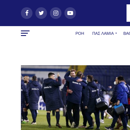
ΡΟΗ
ΠΑΣ ΛΑΜΊΑ
ΒΑ