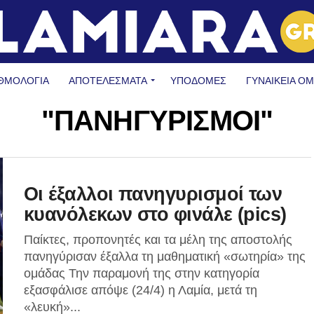
ΘΜΟΛΟΓΙΑ
ΑΠΟΤΕΛΕΣΜΑΤΑ
ΥΠΟΔΟΜΈΣ
ΓΥΝΑΙΚΕΊΑ Ο
"ΠΑΝΗΓΥΡΙΣΜΟΙ"
Οι έξαλλοι πανηγυρισμοί των
κυανόλεκων στο φινάλε (pics)
Παίκτες, προπονητές και τα μέλη της αποστολής
πανηγύρισαν έξαλλα τη μαθηματική «σωτηρία» της
ομάδας Την παραμονή της στην κατηγορία
εξασφάλισε απόψε (24/4) η Λαμία, μετά τη
«λευκή»...