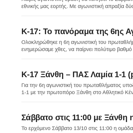
εθνικής μας εορτής. Με αγωνιστική απραξία δύ
Κ-17: Το πανόραμα της 6ης Α
Ολοκληρώθηκε η 6η αγωνιστική του πρωταθλήμ
ενημερώσαμε χθες, να παίρνει πολύτιμο βαθμό 
K-17 Ξάνθη – ΠΑΣ Λαμία 1-1 (
Για την 6η αγωνιστική του πρωταθλήματος υπο
1-1 με την πρωτοπόρο Ξάνθη στο Αθλητικό Κέν
Σάββατο στις 11:00 με Ξάνθη 
Το ερχόμενο Σάββατο 13/10 στις 11:00 η ομάδα 