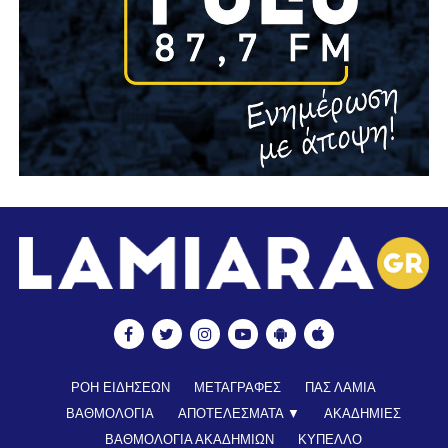
ΡΟΗ ΕΙΔΗΣΕΩΝ
ΜΕΤΑΓΡΑΦΕΣ
ΠΑΣ ΛΑΜΙΑ
ΒΑΘΜΟΛΟΓΙΑ
ΑΠΟΤΕΛΕΣΜΑΤΑ ▼
ΑΚΑΔΗΜΙΕΣ
ΒΑΘΜΟΛΟΓΙΑ ΑΚΑΔΗΜΙΩΝ
ΚΥΠΕΛΛΟ