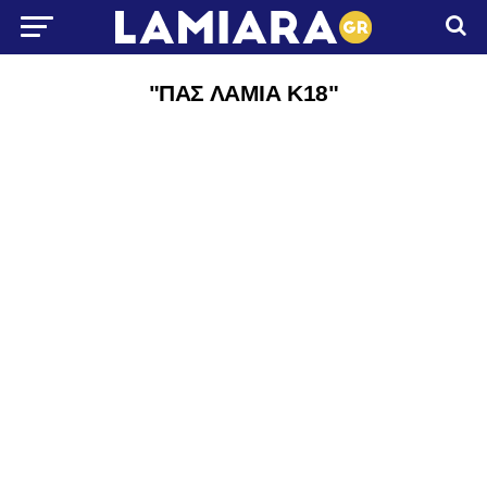
"ΠΑΣ ΛΑΜΙΑ Κ18"