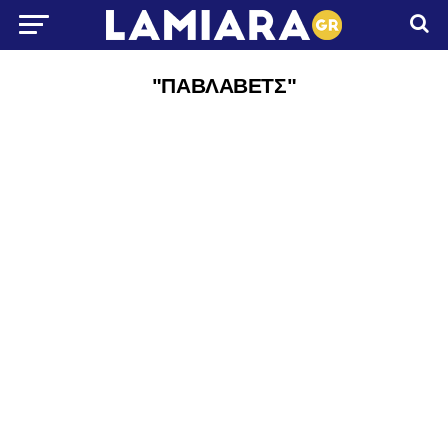
"ΠΑΒΛΑΒΕΤΣ"