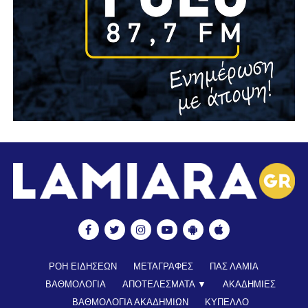
ΡΟΗ ΕΙΔΗΣΕΩΝ
ΜΕΤΑΓΡΑΦΕΣ
ΠΑΣ ΛΑΜΙΑ
ΒΑΘΜΟΛΟΓΙΑ
ΑΠΟΤΕΛΕΣΜΑΤΑ ▼
ΑΚΑΔΗΜΙΕΣ
ΒΑΘΜΟΛΟΓΙΑ ΑΚΑΔΗΜΙΩΝ
ΚΥΠΕΛΛΟ