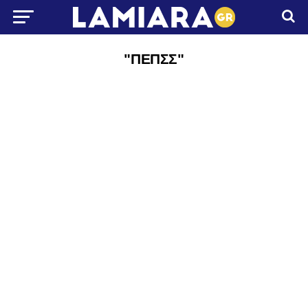
"ΠΕΠΣΣ"