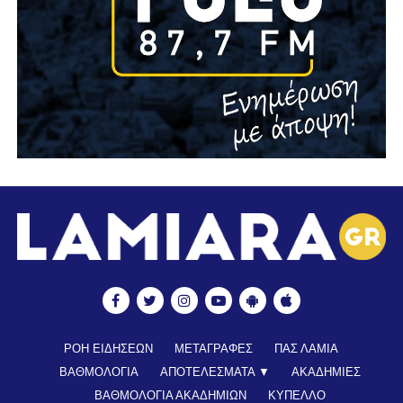
ΡΟΗ ΕΙΔΗΣΕΩΝ
ΜΕΤΑΓΡΑΦΕΣ
ΠΑΣ ΛΑΜΙΑ
ΒΑΘΜΟΛΟΓΙΑ
ΑΠΟΤΕΛΕΣΜΑΤΑ ▼
ΑΚΑΔΗΜΙΕΣ
ΒΑΘΜΟΛΟΓΙΑ ΑΚΑΔΗΜΙΩΝ
ΚΥΠΕΛΛΟ