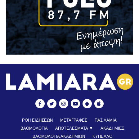
ΡΟΗ ΕΙΔΗΣΕΩΝ
ΜΕΤΑΓΡΑΦΕΣ
ΠΑΣ ΛΑΜΙΑ
ΒΑΘΜΟΛΟΓΙΑ
ΑΠΟΤΕΛΕΣΜΑΤΑ ▼
ΑΚΑΔΗΜΙΕΣ
ΒΑΘΜΟΛΟΓΙΑ ΑΚΑΔΗΜΙΩΝ
ΚΥΠΕΛΛΟ