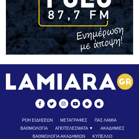
ΡΟΗ ΕΙΔΗΣΕΩΝ
ΜΕΤΑΓΡΑΦΕΣ
ΠΑΣ ΛΑΜΙΑ
ΒΑΘΜΟΛΟΓΙΑ
ΑΠΟΤΕΛΕΣΜΑΤΑ ▼
ΑΚΑΔΗΜΙΕΣ
ΒΑΘΜΟΛΟΓΙΑ ΑΚΑΔΗΜΙΩΝ
ΚΥΠΕΛΛΟ