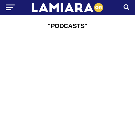
"PODCASTS"