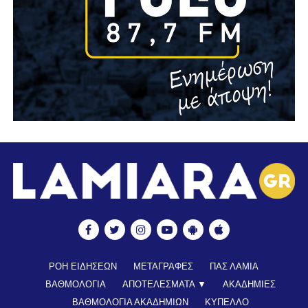
ΡΟΗ ΕΙΔΗΣΕΩΝ
ΜΕΤΑΓΡΑΦΕΣ
ΠΑΣ ΛΑΜΙΑ
ΒΑΘΜΟΛΟΓΙΑ
ΑΠΟΤΕΛΕΣΜΑΤΑ ▼
ΑΚΑΔΗΜΙΕΣ
ΒΑΘΜΟΛΟΓΙΑ ΑΚΑΔΗΜΙΩΝ
ΚΥΠΕΛΛΟ