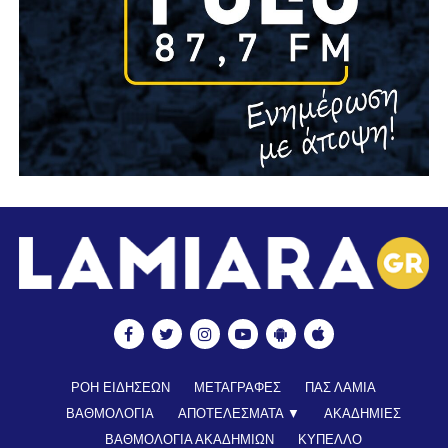
ΡΟΗ ΕΙΔΗΣΕΩΝ
ΜΕΤΑΓΡΑΦΕΣ
ΠΑΣ ΛΑΜΙΑ
ΒΑΘΜΟΛΟΓΙΑ
ΑΠΟΤΕΛΕΣΜΑΤΑ ▼
ΑΚΑΔΗΜΙΕΣ
ΒΑΘΜΟΛΟΓΙΑ ΑΚΑΔΗΜΙΩΝ
ΚΥΠΕΛΛΟ