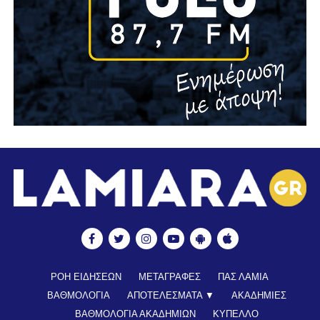
ΡΟΗ ΕΙΔΗΣΕΩΝ
ΜΕΤΑΓΡΑΦΕΣ
ΠΑΣ ΛΑΜΙΑ
ΒΑΘΜΟΛΟΓΙΑ
ΑΠΟΤΕΛΕΣΜΑΤΑ ▼
ΑΚΑΔΗΜΙΕΣ
ΒΑΘΜΟΛΟΓΙΑ ΑΚΑΔΗΜΙΩΝ
ΚΥΠΕΛΛΟ