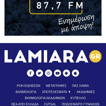
ΡΟΗ ΕΙΔΗΣΕΩΝ
ΜΕΤΑΓΡΑΦΕΣ
ΠΑΣ ΛΑΜΙΑ
ΒΑΘΜΟΛΟΓΙΑ
ΑΠΟΤΕΛΕΣΜΑΤΑ ▼
ΑΚΑΔΗΜΙΕΣ
ΒΑΘΜΟΛΟΓΙΑ ΑΚΑΔΗΜΙΩΝ
ΚΥΠΕΛΛΟ
ΝΕΑ ΑΠΟ ΕΛΛΑΔΑ
FUTSAL
ΠΟΔΟΣΦΑΙΡΟ ΓΥΝΑΙΚΩΝ