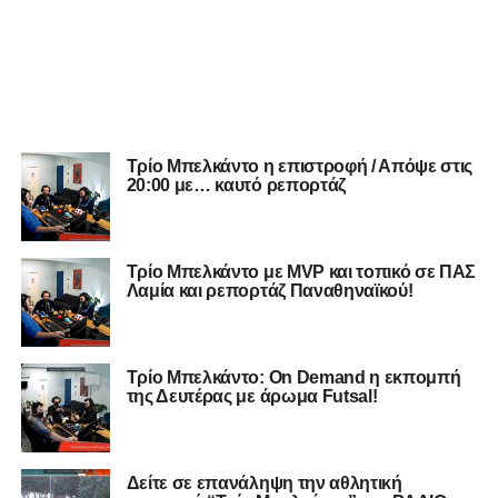
Τρίο Μπελκάντο η επιστροφή / Απόψε στις
20:00 με… καυτό ρεπορτάζ
Τρίο Μπελκάντο με MVP και τοπικό σε ΠΑΣ
Λαμία και ρεπορτάζ Παναθηναϊκού!
Τρίο Μπελκάντο: On Demand η εκπομπή
της Δευτέρας με άρωμα Futsal!
Δείτε σε επανάληψη την αθλητική