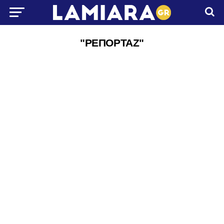
"ΡΕΠΟΡΤΑΖ"