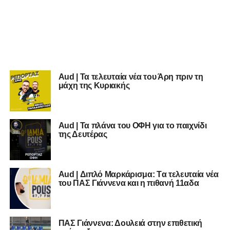
Aud | Τα τελευταία νέα του Άρη πριν τη
μάχη της Κυριακής
Aud | Τα πλάνα του ΟΦΗ για το παιχνίδι
της Δευτέρας
Aud | Διπλό Μαρκάρισμα: Tα τελευταία νέα
του ΠΑΣ Γιάννενα και η πιθανή 11αδα
ΠΑΣ Γιάννενα: Δουλειά στην επιθετική