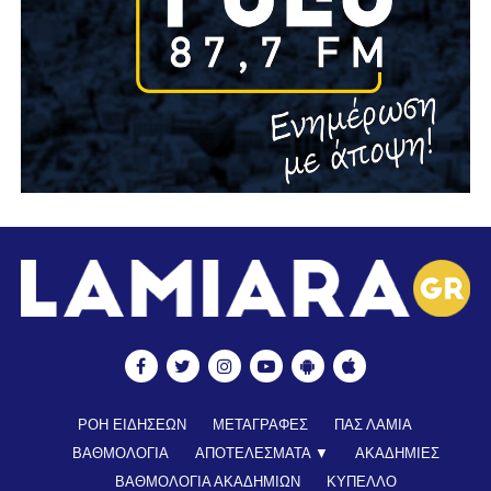
ΡΟΗ ΕΙΔΗΣΕΩΝ
ΜΕΤΑΓΡΑΦΕΣ
ΠΑΣ ΛΑΜΙΑ
ΒΑΘΜΟΛΟΓΙΑ
ΑΠΟΤΕΛΕΣΜΑΤΑ ▼
ΑΚΑΔΗΜΙΕΣ
ΒΑΘΜΟΛΟΓΙΑ ΑΚΑΔΗΜΙΩΝ
ΚΥΠΕΛΛΟ