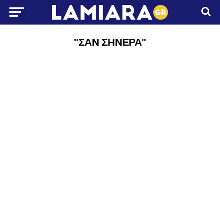
"ΣΑΝ ΣΗΝΕΡΑ"