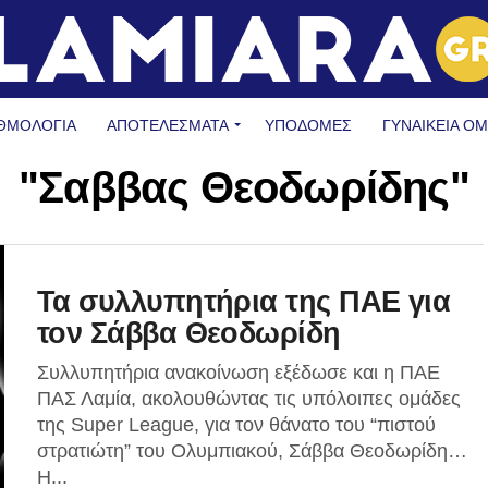
ΘΜΟΛΟΓΙΑ
ΑΠΟΤΕΛΕΣΜΑΤΑ
ΥΠΟΔΟΜΈΣ
ΓΥΝΑΙΚΕΊΑ Ο
"Σαββας Θεοδωρίδης"
Τα συλλυπητήρια της ΠΑΕ για
τον Σάββα Θεοδωρίδη
Συλλυπητήρια ανακοίνωση εξέδωσε και η ΠΑΕ
ΠΑΣ Λαμία, ακολουθώντας τις υπόλοιπες ομάδες
της Super League, για τον θάνατο του “πιστού
στρατιώτη” του Ολυμπιακού, Σάββα Θεοδωρίδη…
Η...