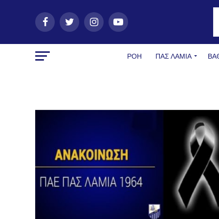
ΡΟΗ
ΠΑΣ ΛΑΜΊΑ
ΒΑ