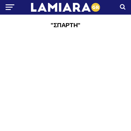
"ΣΠΑΡΤΗ"