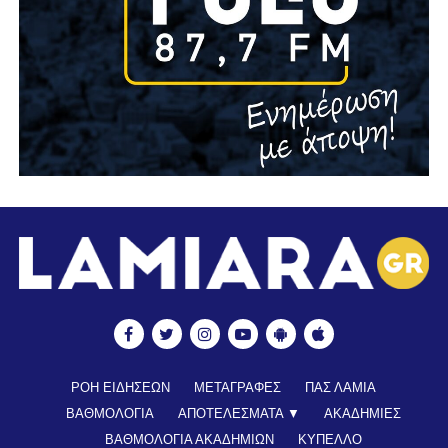
ΡΟΗ ΕΙΔΗΣΕΩΝ
ΜΕΤΑΓΡΑΦΕΣ
ΠΑΣ ΛΑΜΙΑ
ΒΑΘΜΟΛΟΓΙΑ
ΑΠΟΤΕΛΕΣΜΑΤΑ ▼
ΑΚΑΔΗΜΙΕΣ
ΒΑΘΜΟΛΟΓΙΑ ΑΚΑΔΗΜΙΩΝ
ΚΥΠΕΛΛΟ