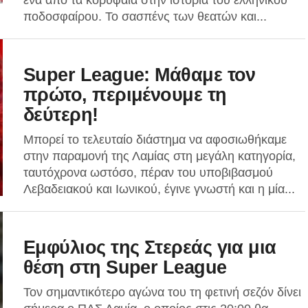
ένα από τα κορυφαία στην ιστορία του ελληνικού
ποδοσφαίρου. Το σασπένς των θεατών και...
Super League: Μάθαμε τον
πρώτο, περιμένουμε τη
δεύτερη!
Μπορεί το τελευταίο διάστημα να αφοσιωθήκαμε
στην παραμονή της Λαμίας στη μεγάλη κατηγορία,
ταυτόχρονα ωστόσο, πέραν του υποβιβασμού
Λεβαδειακού και Ιωνικού, έγινε γνωστή και η μία...
Εμφύλιος της Στερεάς για μια
θέση στη Super League
Τον σημαντικότερο αγώνα του τη φετινή σεζόν δίνει