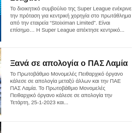
Το διοικητικό συμβούλιο της Super League ενέκρινε
την πρόταση για κεντρική χορηγία στο πρωτάθλημα
από την εταιρεία “Stoiximan Limited”. Είναι
επίσημο… Η Super League απέκτησε κεντρικό...
Ξανά σε απολογία ο ΠΑΣ Λαμία
Το Πρωτοβάθμιο Μονομελές Πειθαρχικό όργανο
κάλεσε σε απολογία μεταξύ άλλων και την ΠΑΕ
ΠΑΣ Λαμία. Το Πρωτοβάθμιο Μονομελές
Πειθαρχικό όργανο κάλεσε σε απολογία την
Τετάρτη, 25-1-2023 και...