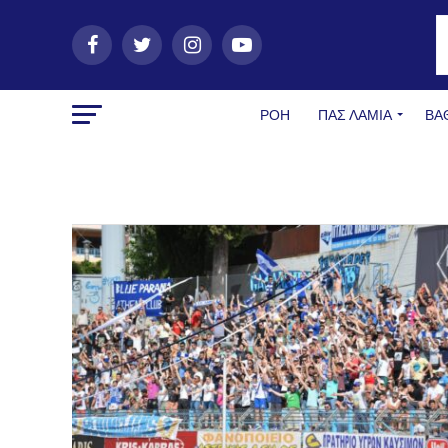
ΡΟΗ
ΠΑΣ ΛΑΜΊΑ
ΒΑ