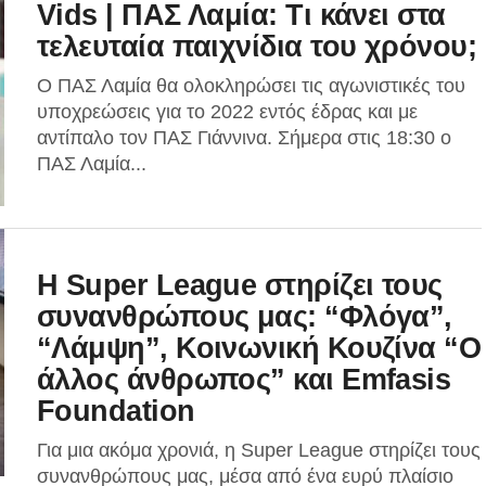
Vids | ΠΑΣ Λαμία: Τι κάνει στα
τελευταία παιχνίδια του χρόνου;
Ο ΠΑΣ Λαμία θα ολοκληρώσει τις αγωνιστικές του
υποχρεώσεις για το 2022 εντός έδρας και με
αντίπαλο τον ΠΑΣ Γιάννινα. Σήμερα στις 18:30 ο
ΠΑΣ Λαμία...
Η Super League στηρίζει τους
συνανθρώπους μας: “Φλόγα”,
“Λάμψη”, Κοινωνική Κουζίνα “Ο
άλλος άνθρωπος” και Emfasis
Foundation
Για μια ακόμα χρονιά, η Super League στηρίζει τους
συνανθρώπους μας, μέσα από ένα ευρύ πλαίσιο