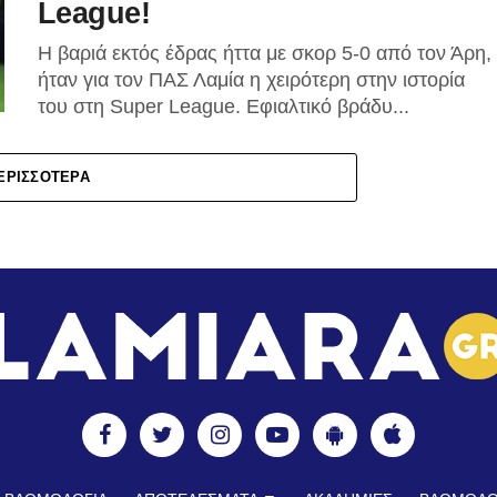
League!
Η βαριά εκτός έδρας ήττα με σκορ 5-0 από τον Άρη,
ήταν για τον ΠΑΣ Λαμία η χειρότερη στην ιστορία
του στη Super League. Eφιαλτικό βράδυ...
ΕΡΙΣΣΌΤΕΡΑ