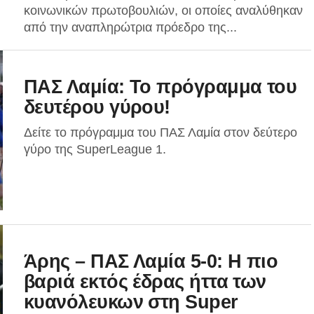
κοινωνικών πρωτοβουλιών, οι οποίες αναλύθηκαν
από την αναπληρώτρια πρόεδρο της...
ΠΑΣ Λαμία: Το πρόγραμμα του
δευτέρου γύρου!
Δείτε το πρόγραμμα του ΠΑΣ Λαμία στον δεύτερο
γύρο της SuperLeague 1.
Άρης – ΠΑΣ Λαμία 5-0: Η πιο
βαριά εκτός έδρας ήττα των
κυανόλευκων στη Super