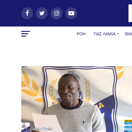
ΡΟΗ
ΠΑΣ ΛΑΜΊΑ
ΒΑ