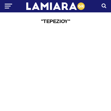
"ΤΕΡΕΖΙΟΥ"