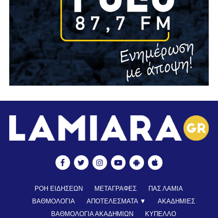
ΡΟΗ ΕΙΔΗΣΕΩΝ
ΜΕΤΑΓΡΑΦΕΣ
ΠΑΣ ΛΑΜΙΑ
ΒΑΘΜΟΛΟΓΙΑ
ΑΠΟΤΕΛΕΣΜΑΤΑ ▼
ΑΚΑΔΗΜΙΕΣ
ΒΑΘΜΟΛΟΓΙΑ ΑΚΑΔΗΜΙΩΝ
ΚΥΠΕΛΛΟ