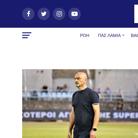
ΡΟΗ
ΠΑΣ ΛΑΜΊΑ
ΒΑ