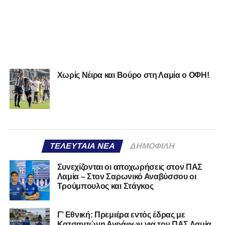
Χωρίς Νέιρα και Βούρο στη Λαμία ο ΟΦΗ!
ΤΕΛΕΥΤΑΊΑ ΝΈΑ
ΔΗΜΟΦΙΛΉ
Συνεχίζονται οι αποχωρήσεις στον ΠΑΣ
Λαμία – Στον Σαρωνικό Αναβύσσου οι
Τρούμπουλος και Στάγκος
Γ’ Εθνική: Πρεμιέρα εντός έδρας με
Κατσαντώνη Αγράφων για τον ΠΑΣ Λαμία