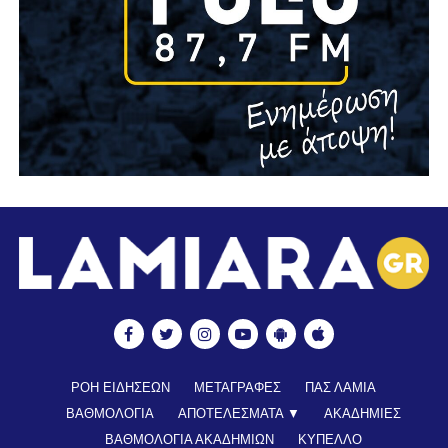
ΡΟΗ ΕΙΔΗΣΕΩΝ
ΜΕΤΑΓΡΑΦΕΣ
ΠΑΣ ΛΑΜΙΑ
ΒΑΘΜΟΛΟΓΙΑ
ΑΠΟΤΕΛΕΣΜΑΤΑ ▼
ΑΚΑΔΗΜΙΕΣ
ΒΑΘΜΟΛΟΓΙΑ ΑΚΑΔΗΜΙΩΝ
ΚΥΠΕΛΛΟ