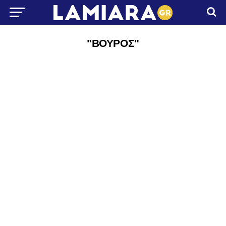
"ΒΟΥΡΟΣ"