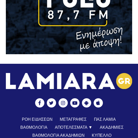
ΡΟΗ ΕΙΔΗΣΕΩΝ
ΜΕΤΑΓΡΑΦΕΣ
ΠΑΣ ΛΑΜΙΑ
ΒΑΘΜΟΛΟΓΙΑ
ΑΠΟΤΕΛΕΣΜΑΤΑ ▼
ΑΚΑΔΗΜΙΕΣ
ΒΑΘΜΟΛΟΓΙΑ ΑΚΑΔΗΜΙΩΝ
ΚΥΠΕΛΛΟ