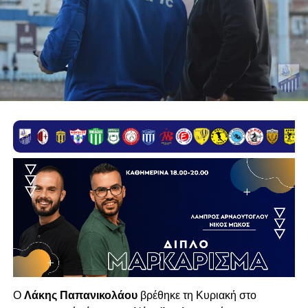
Ο
Λάκης Παπανικολάου
βρέθηκε τη Κυριακή στο