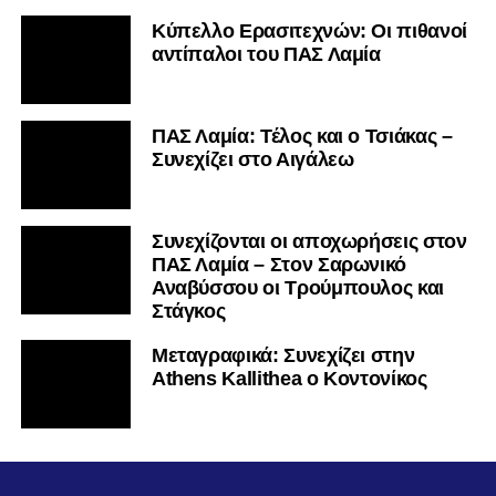
Κύπελλο Ερασιτεχνών: Οι πιθανοί
αντίπαλοι του ΠΑΣ Λαμία
ΠΑΣ Λαμία: Τέλος και ο Τσιάκας –
Συνεχίζει στο Αιγάλεω
Συνεχίζονται οι αποχωρήσεις στον
ΠΑΣ Λαμία – Στον Σαρωνικό
Αναβύσσου οι Τρούμπουλος και
Στάγκος
Mεταγραφικά: Συνεχίζει στην
Athens Kallithea ο Κοντονίκος