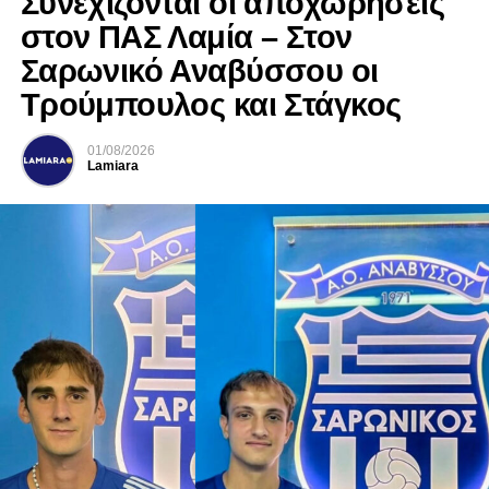
Συνεχίζονται οι αποχωρήσεις
στον ΠΑΣ Λαμία – Στον
Σαρωνικό Αναβύσσου οι
Τρούμπουλος και Στάγκος
01/08/2026
Lamiara