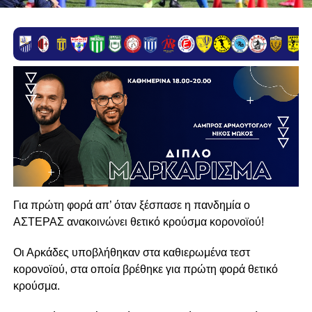
Για πρώτη φορά απ’ όταν ξέσπασε η πανδημία ο
ΑΣΤΕΡΑΣ ανακοινώνει θετικό κρούσμα κορονοϊού!
Οι Αρκάδες υποβλήθηκαν στα καθιερωμένα τεστ
κορονοϊού, στα οποία βρέθηκε για πρώτη φορά θετικό
κρούσμα.