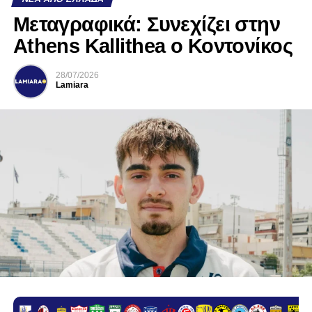
Mεταγραφικά: Συνεχίζει στην
Athens Kallithea ο Κοντονίκος
28/07/2026
Lamiara