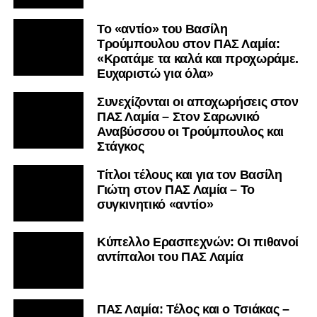
Το «αντίο» του Βασίλη
Τρούμπουλου στον ΠΑΣ Λαμία:
«Κρατάμε τα καλά και προχωράμε.
Ευχαριστώ για όλα»
Συνεχίζονται οι αποχωρήσεις στον
ΠΑΣ Λαμία – Στον Σαρωνικό
Αναβύσσου οι Τρούμπουλος και
Στάγκος
Τίτλοι τέλους και για τον Βασίλη
Γιώτη στον ΠΑΣ Λαμία – Το
συγκινητικό «αντίο»
Κύπελλο Ερασιτεχνών: Οι πιθανοί
αντίπαλοι του ΠΑΣ Λαμία
ΠΑΣ Λαμία: Τέλος και ο Τσιάκας –