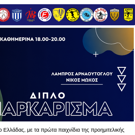
λο Ελλάδας, με τα πρώτα παιχνίδια της προημιτελικής