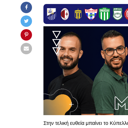
Στην τελική ευθεία μπαίνει το Κύπελ