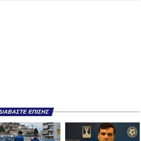
ΔΙΑΒΆΣΤΕ ΕΠΊΣΗΣ