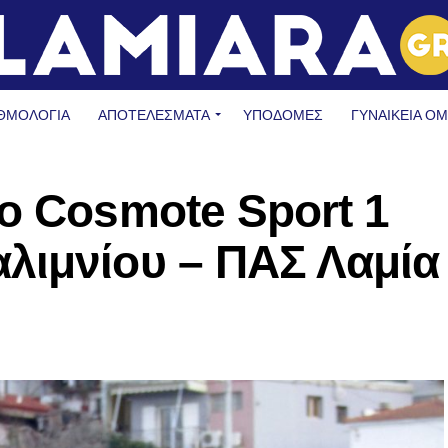
ΘΜΟΛΟΓΙΑ
ΑΠΟΤΕΛΕΣΜΑΤΑ
ΥΠΟΔΟΜΈΣ
ΓΥΝΑΙΚΕΊΑ Ο
ο Cosmote Sport 1
λιμνίου – ΠΑΣ Λαμία