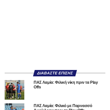
ΔΙΑΒΆΣΤΕ ΕΠΊΣΗΣ
ΠΑΣ Λαμία: Φιλική νίκη πριν τα Play
Offs
ΠΑΣ Λαμία: Φιλικό με Παρνασσό