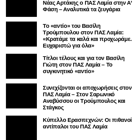
Nέας Αρτάκης ο ΠΑΣ Λαμία στην Α’
Φάση – Αναλυτικά τα ζευγάρια
Το «αντίο» του Βασίλη
Τρούμπουλου στον ΠΑΣ Λαμία:
«Κρατάμε τα καλά και προχωράμε.
Ευχαριστώ για όλα»
Τίτλοι τέλους και για τον Βασίλη
Γιώτη στον ΠΑΣ Λαμία – Το
συγκινητικό «αντίο»
Συνεχίζονται οι αποχωρήσεις στον
ΠΑΣ Λαμία – Στον Σαρωνικό
Αναβύσσου οι Τρούμπουλος και
Στάγκος
Κύπελλο Ερασιτεχνών: Οι πιθανοί
αντίπαλοι του ΠΑΣ Λαμία