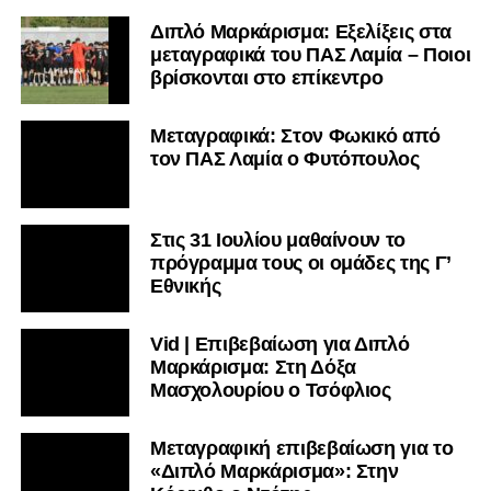
Διπλό Μαρκάρισμα: Εξελίξεις στα
μεταγραφικά του ΠΑΣ Λαμία – Ποιοι
βρίσκονται στο επίκεντρο
Μεταγραφικά: Στον Φωκικό από
τον ΠΑΣ Λαμία ο Φυτόπουλος
Στις 31 Ιουλίου μαθαίνουν το
πρόγραμμα τους οι ομάδες της Γ’
Εθνικής
Vid | Επιβεβαίωση για Διπλό
Μαρκάρισμα: Στη Δόξα
Μασχολουρίου ο Τσόφλιος
Μεταγραφική επιβεβαίωση για το
«Διπλό Μαρκάρισμα»: Στην