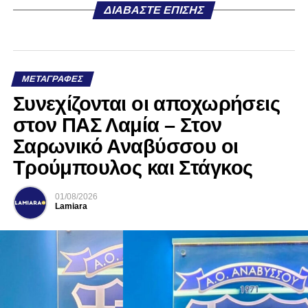
ΔΙΑΒΆΣΤΕ ΕΠΊΣΗΣ
ΜΕΤΑΓΡΑΦΈΣ
Συνεχίζονται οι αποχωρήσεις
στον ΠΑΣ Λαμία – Στον
Σαρωνικό Αναβύσσου οι
Τρούμπουλος και Στάγκος
01/08/2026
Lamiara