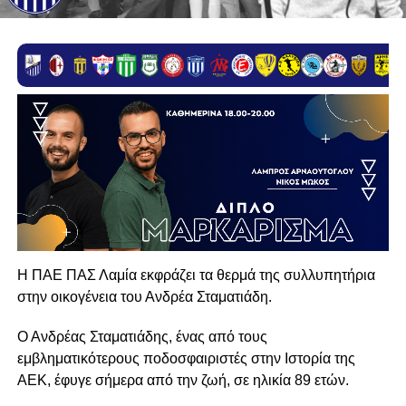
Η ΠΑΕ ΠΑΣ Λαμία εκφράζει τα θερμά της συλλυπητήρια
στην οικογένεια του Ανδρέα Σταματιάδη.
Ο Ανδρέας Σταματιάδης, ένας από τους
εμβληματικότερους ποδοσφαιριστές στην Ιστορία της
ΑΕΚ, έφυγε σήμερα από την ζωή, σε ηλικία 89 ετών.