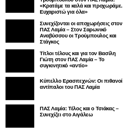
«Κρατάμε τα καλά και προχωράμε.
Ευχαριστώ για όλα»
Συνεχίζονται οι αποχωρήσεις στον
ΠΑΣ Λαμία – Στον Σαρωνικό
Αναβύσσου οι Τρούμπουλος και
Στάγκος
Τίτλοι τέλους και για τον Βασίλη
Γιώτη στον ΠΑΣ Λαμία – Το
συγκινητικό «αντίο»
Κύπελλο Ερασιτεχνών: Οι πιθανοί
αντίπαλοι του ΠΑΣ Λαμία
ΠΑΣ Λαμία: Τέλος και ο Τσιάκας –
Συνεχίζει στο Αιγάλεω