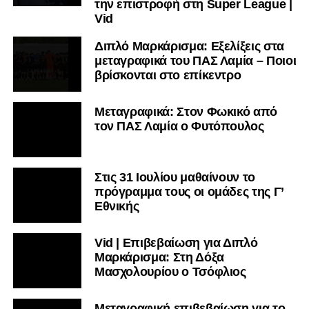
την επιστροφή στη Super League |
Vid
Διπλό Μαρκάρισμα: Εξελίξεις στα
μεταγραφικά του ΠΑΣ Λαμία – Ποιοι
βρίσκονται στο επίκεντρο
Μεταγραφικά: Στον Φωκικό από
τον ΠΑΣ Λαμία ο Φυτόπουλος
Στις 31 Ιουλίου μαθαίνουν το
πρόγραμμα τους οι ομάδες της Γ’
Εθνικής
Vid | Επιβεβαίωση για Διπλό
Μαρκάρισμα: Στη Δόξα
Μασχολουρίου ο Τσόφλιος
Μεταγραφική επιβεβαίωση για το