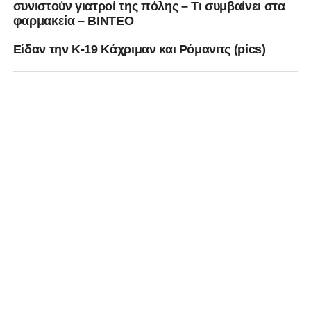
συνιστούν γιατροί της πόλης – Τι συμβαίνει στα
φαρμακεία – ΒΙΝΤΕΟ
Είδαν την Κ-19 Κάχριμαν και Ρόμανιτς (pics)