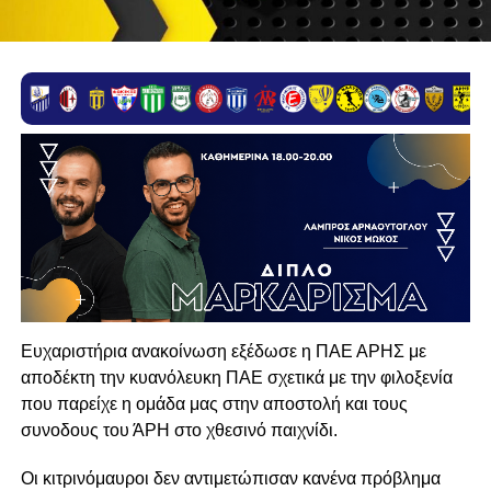
Eυχαριστήρια ανακοίνωση εξέδωσε η ΠΑΕ ΑΡΗΣ με
αποδέκτη την κυανόλευκη ΠΑΕ σχετικά με την φιλοξενία
που παρείχε η ομάδα μας στην αποστολή και τους
συνοδους του ΆΡΗ στο χθεσινό παιχνίδι.
Οι κιτρινόμαυροι δεν αντιμετώπισαν κανένα πρόβλημα