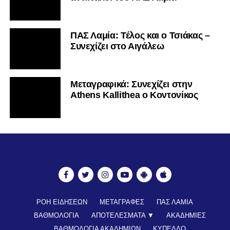
ΠΑΣ Λαμία: Τέλος και ο Τσιάκας –
Συνεχίζει στο Αιγάλεω
Mεταγραφικά: Συνεχίζει στην
Athens Kallithea ο Κοντονίκος
ΡΟΗ ΕΙΔΗΣΕΩΝ
ΜΕΤΑΓΡΑΦΕΣ
ΠΑΣ ΛΑΜΙΑ
ΒΑΘΜΟΛΟΓΙΑ
ΑΠΟΤΕΛΕΣΜΑΤΑ ▼
ΑΚΑΔΗΜΙΕΣ
ΒΑΘΜΟΛΟΓΙΑ ΑΚΑΔΗΜΙΩΝ
ΚΥΠΕΛΛΟ