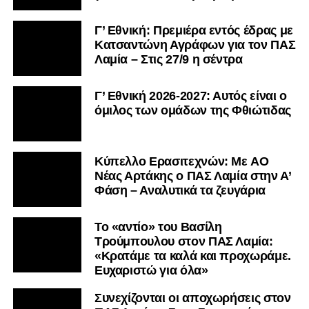
Γ’ Εθνική: Πρεμιέρα εντός έδρας με
Κατσαντώνη Αγράφων για τον ΠΑΣ
Λαμία – Στις 27/9 η σέντρα
Γ’ Εθνική 2026-2027: Αυτός είναι ο
όμιλος των ομάδων της Φθιώτιδας
Kύπελλο Ερασιτεχνών: Με AO
Nέας Αρτάκης ο ΠΑΣ Λαμία στην Α’
Φάση – Αναλυτικά τα ζευγάρια
Το «αντίο» του Βασίλη
Τρούμπουλου στον ΠΑΣ Λαμία:
«Κρατάμε τα καλά και προχωράμε.
Ευχαριστώ για όλα»
Συνεχίζονται οι αποχωρήσεις στον