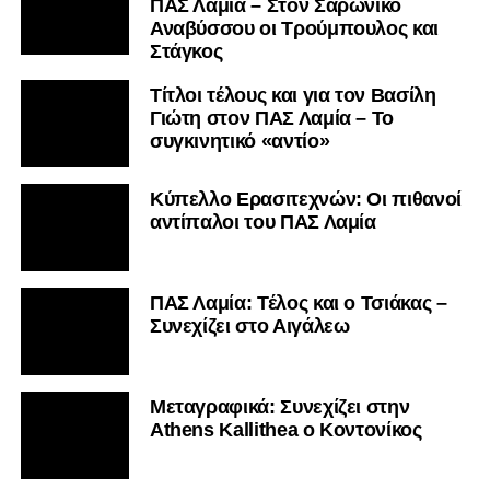
ΠΑΣ Λαμία – Στον Σαρωνικό
Αναβύσσου οι Τρούμπουλος και
Στάγκος
Τίτλοι τέλους και για τον Βασίλη
Γιώτη στον ΠΑΣ Λαμία – Το
συγκινητικό «αντίο»
Κύπελλο Ερασιτεχνών: Οι πιθανοί
αντίπαλοι του ΠΑΣ Λαμία
ΠΑΣ Λαμία: Τέλος και ο Τσιάκας –
Συνεχίζει στο Αιγάλεω
Mεταγραφικά: Συνεχίζει στην
Athens Kallithea ο Κοντονίκος