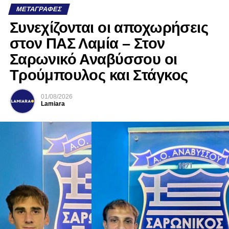
ΜΕΤΑΓΡΑΦΈΣ
Συνεχίζονται οι αποχωρήσεις
στον ΠΑΣ Λαμία – Στον
Σαρωνικό Αναβύσσου οι
Τρούμπουλος και Στάγκος
01/08/2026
Lamiara