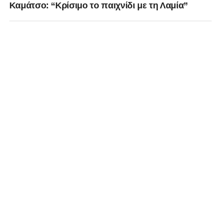
Καμάτσο: “Κρίσιμο το παιχνίδι με τη Λαμία”